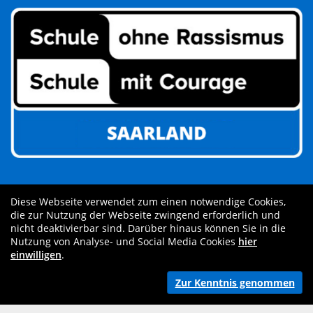
Diese Webseite verwendet zum einen notwendige Cookies,
die zur Nutzung der Webseite zwingend erforderlich und
nicht deaktivierbar sind. Darüber hinaus können Sie in die
Nutzung von Analyse- und Social Media Cookies
hier
einwilligen
.
Zur Kenntnis genommen