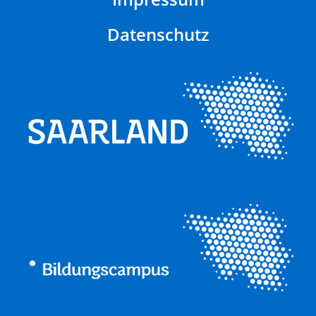
Datenschutz