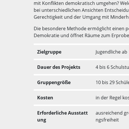
mit Konflikten demokratisch umgehen? Welc
bei unterschiedlichen Ansichten Entscheid
Gerechtigkeit und der Umgang mit Minderhe
Die besondere Methode ermöglicht einen 
Demokratie und öffnet Räume zum Erprobe
Zielgruppe
Jugendliche ab 
Dauer des Projekts
4 bis 6 Schuls
Gruppengröße
10 bis 29 Schü
Kosten
in der Regel ko
Erforderliche Ausstatt
ausreichend gr
ung
ngsfreiheit