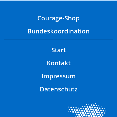
Courage-Shop
Bundeskoordination
Start
Kontakt
Impressum
Datenschutz