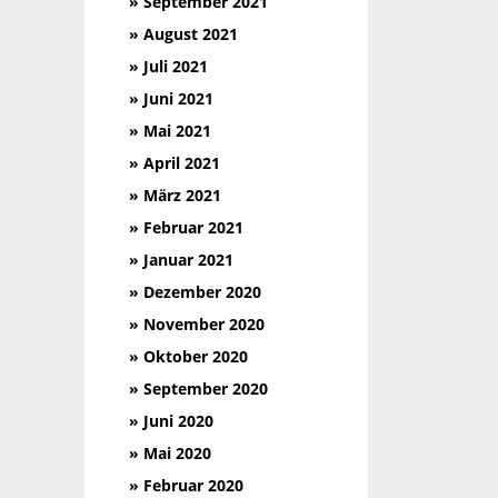
» September 2021
» August 2021
» Juli 2021
» Juni 2021
» Mai 2021
» April 2021
» März 2021
» Februar 2021
» Januar 2021
» Dezember 2020
» November 2020
» Oktober 2020
» September 2020
» Juni 2020
» Mai 2020
» Februar 2020