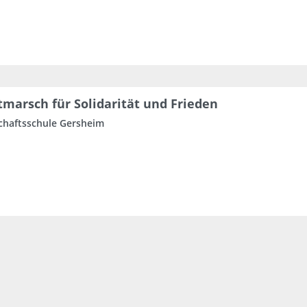
tmarsch für Solidarität und Frieden
haftsschule Gersheim