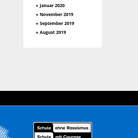
» Januar 2020
» November 2019
» September 2019
» August 2019