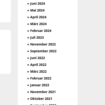
» Juni 2024
» Mai 2024
» April 2024
» März 2024
» Februar 2024
» Juli 2023
» November 2022
» September 2022
» Juni 2022
» April 2022
» März 2022
» Februar 2022
» Januar 2022
» November 2021
» Oktober 2021