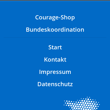
Courage-Shop
Bundeskoordination
Start
Kontakt
Impressum
Datenschutz