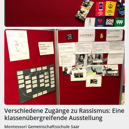
Verschiedene Zugänge zu Rassismus: Eine
klassenübergreifende Ausstellung
Montessori Gemeinschaftsschule Saar