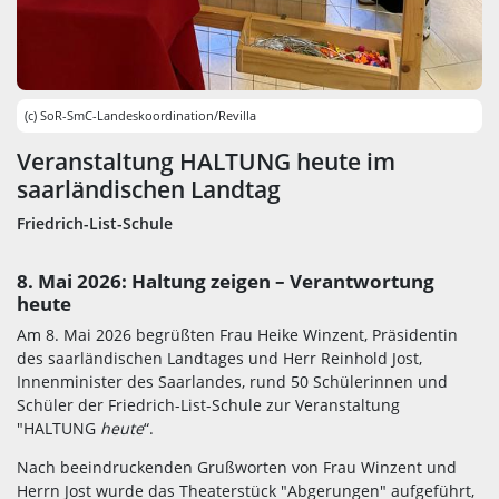
(c) SoR-SmC-Landeskoordination/Revilla
Veranstaltung HALTUNG heute im
saarländischen Landtag
Friedrich-List-Schule
8. Mai 2026: Haltung zeigen – Verantwortung
heute
Am 8. Mai 2026 begrüßten Frau Heike Winzent, Präsidentin
des saarländischen Landtages und Herr Reinhold Jost,
Innenminister des Saarlandes, rund 50 Schülerinnen und
Schüler der Friedrich-List-Schule zur Veranstaltung
"HALTUNG
heute
“.
Nach beeindruckenden Grußworten von Frau Winzent und
Herrn Jost wurde das Theaterstück "Abgerungen" aufgeführt,