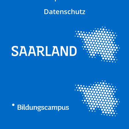
Datenschutz