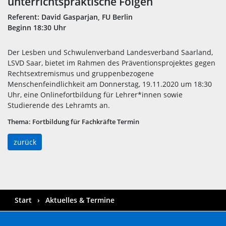
unterrichtspraktische Folgen
Referent: David Gasparjan, FU Berlin
Beginn 18:30 Uhr
Der Lesben und Schwulenverband Landesverband Saarland,
LSVD Saar, bietet im Rahmen des Präventionsprojektes gegen
Rechtsextremismus und gruppenbezogene
Menschenfeindlichkeit am Donnerstag, 19.11.2020 um 18:30
Uhr, eine Onlinefortbildung für Lehrer*innen sowie
Studierende des Lehramts an.
Thema:
Fortbildung für Fachkräfte Termin
zurück
Start
Aktuelles & Termine