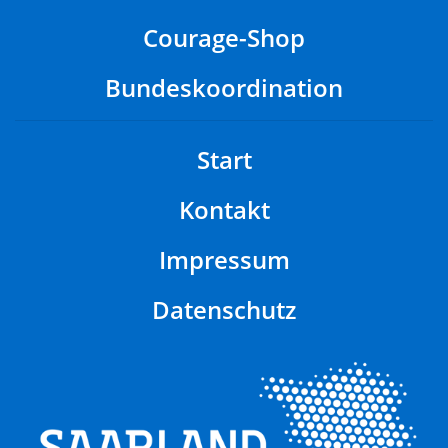
Courage-Shop
Bundeskoordination
Start
Kontakt
Impressum
Datenschutz