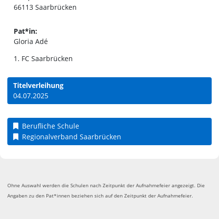
66113
Saarbrücken
Pat*in:
Gloria Adé
1. FC Saarbrücken
Titelverleihung
04.07.2025
Berufliche Schule
Regionalverband Saarbrücken
Ohne Auswahl werden die Schulen nach Zeitpunkt der Aufnahmefeier angezeigt. Die
Angaben zu den Pat*innen beziehen sich auf den Zeitpunkt der Aufnahmefeier.